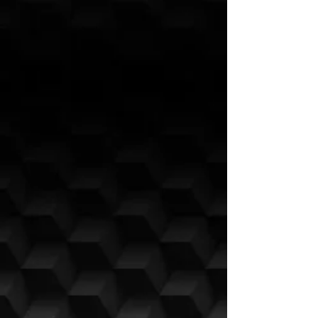
ORIGEM NEGRA EN FRANCE